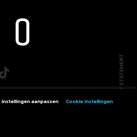
PRIVACY STATEMENT
e instellingen aanpassen
Cookie instellingen