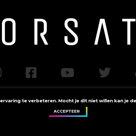
varing te verbeteren. Mocht je dit niet willen kan je d
ACCEPTEER