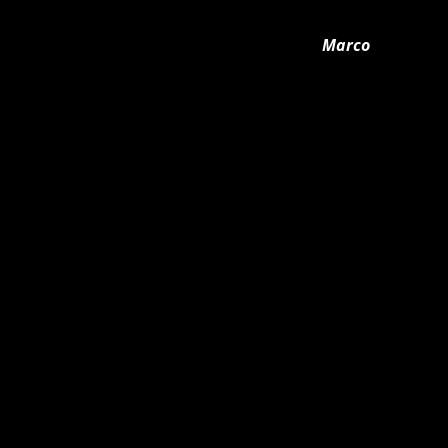
Marco