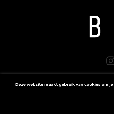
Deze website maakt gebruik van cookies om je er