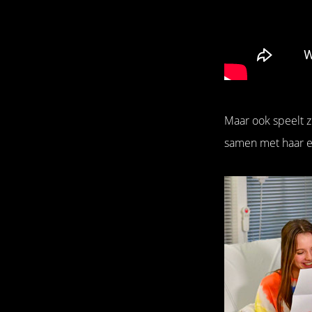
Maar ook speelt z
samen met haar en