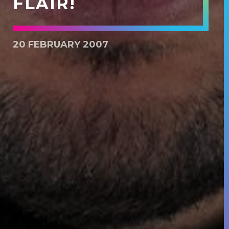
FLAIR!
20 FEBRUARY 2007