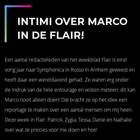
INTIMI OVER MARCO
IN DE FLAIR!
Een aantal redactieleden van het weekblad Flair is eind
vorig jaar naar Symphonica in Rosso in Arnhem geweest en
heeft daar een wereldavond gehad. Ze waren erg onder
de indruk van de hele entourage en wisten meteen: dit kan
Marco nooit alleen doen! Dat bracht ze op het idee een
reportage te maken over een aantal mensen om mij heen.
Deze week in Flair: Patrick, Zygia, Tessa, Danie en Nathalie
over wat ze precies voor me doen en hoe!