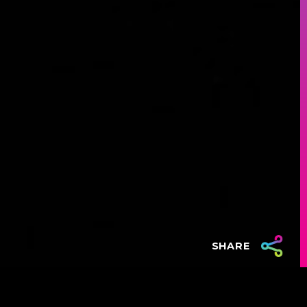
SHARE