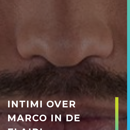
INTIMI OVER
MARCO IN DE