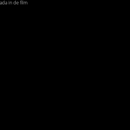
ada in de film