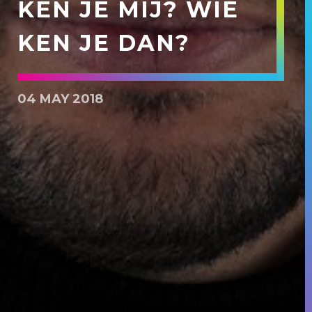
KEN JE MIJ? WIE
KEN JE DAN?
04 MAY 2018