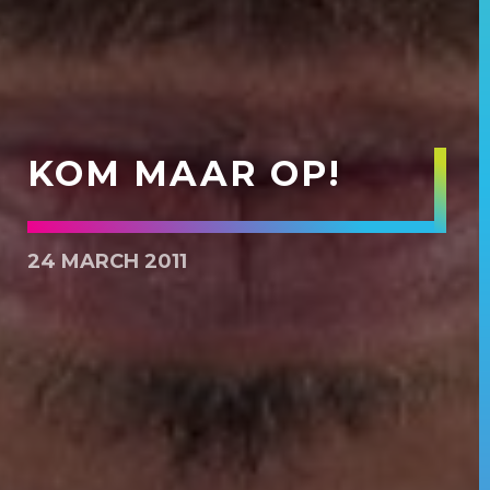
KOM MAAR OP!
24 MARCH 2011