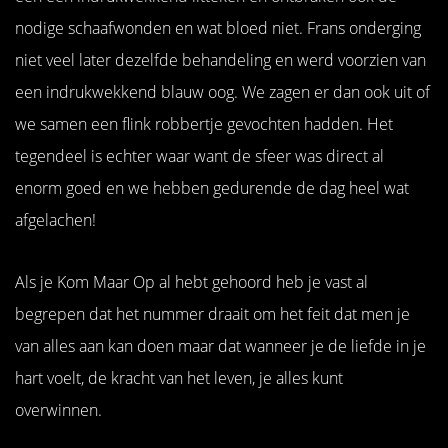
nodige schaafwonden en wat bloed niet. Frans onderging
niet veel later dezelfde behandeling en werd voorzien van
een indrukwekkend blauw oog. We zagen er dan ook uit of
we samen een flink robbertje gevochten hadden. Het
tegendeel is echter waar want de sfeer was direct al
enorm goed en we hebben gedurende de dag heel wat
afgelachen!
Als je Kom Maar Op al hebt gehoord heb je vast al
begrepen dat het nummer draait om het feit dat men je
van alles aan kan doen maar dat wanneer je de liefde in je
hart voelt, de kracht van het leven, je alles kunt
overwinnen.