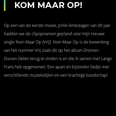
KOM MAAR OP!
Op een van de eerste mooie, prille lentedagen van dit jaar
hadden we de clipopnamen gepland voor mijn nieuwe
single ‘Kom Maar Op (Vrij)’. Kom Maar Op is de bewerking
van het nummer Vrij zoals dit op het album Dromen
Durven Delen terug te vinden is en die ik samen met Lange
Frans heb opgenomen. Een apart en bijzonder liedje met
verschillende muziekstijlen en een krachtige boodschap!