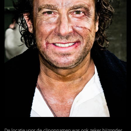
De locatie voor de clipopnamen was ook zeker bijzonder