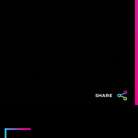
SHARE