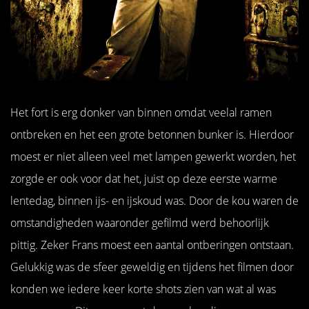
Het fort is erg donker van binnen omdat veelal ramen
ontbreken en het een grote betonnen bunker is. Hierdoor
moest er niet alleen veel met lampen gewerkt worden, het
zorgde er ook voor dat het, juist op deze eerste warme
lentedag, binnen ijs- en ijskoud was. Door de kou waren de
omstandigheden waaronder gefilmd werd behoorlijk
pittig. Zeker Frans moest een aantal ontberingen ontstaan.
Gelukkig was de sfeer geweldig en tijdens het filmen door
konden we iedere keer korte shots zien van wat al was