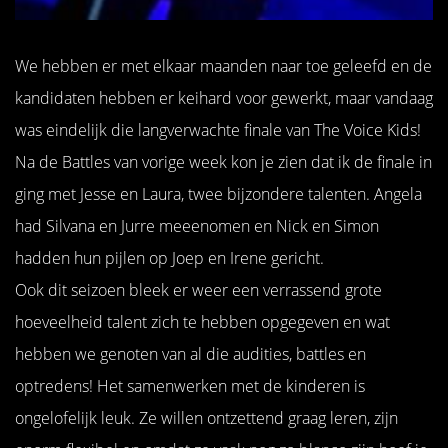
We hebben er met elkaar maanden naar toe geleefd en de
kandidaten hebben er keihard voor gewerkt, maar vandaag
was eindelijk die langverwachte finale van The Voice Kids!
Na de Battles van vorige week kon je zien dat ik de finale in
ging met Jesse en Laura, twee bijzondere talenten. Angela
had Silvana en Jurre meeenomen en Nick en Simon
hadden hun pijlen op Joep en Irene gericht.
Ook dit seizoen bleek er weer een verrassend grote
hoeveelheid talent zich te hebben opgegeven en wat
hebben we genoten van al die audities, battles en
optredens! Het samenwerken met de kinderen is
ongelofelijk leuk. Ze willen ontzettend graag leren, zijn