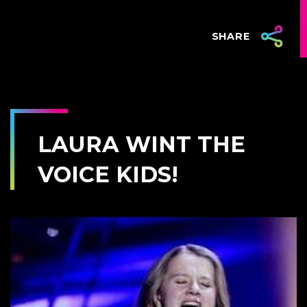
SHARE
LAURA WINT THE
VOICE KIDS!