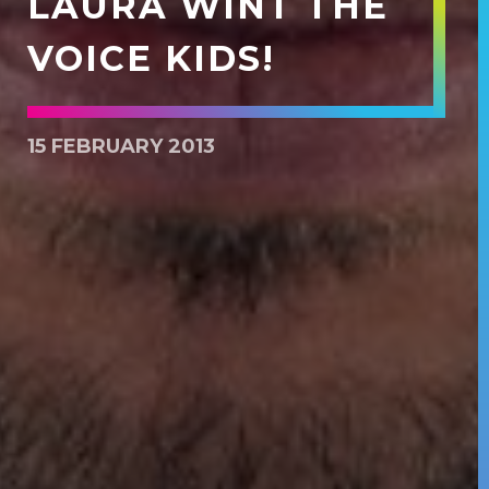
LAURA WINT THE
VOICE KIDS!
15 FEBRUARY 2013