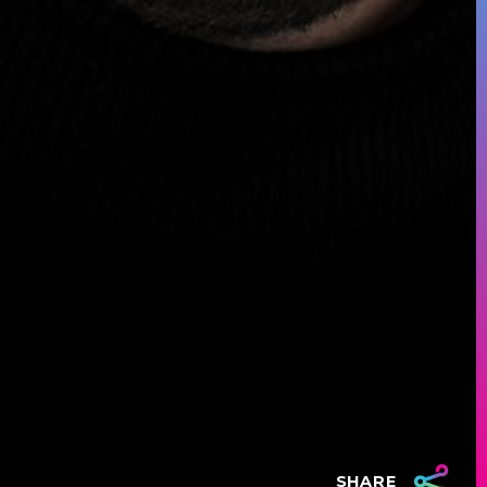
SHARE