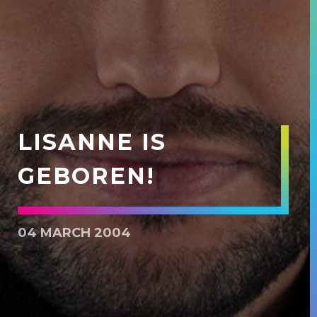
LISANNE IS
GEBOREN!
04 MARCH 2004