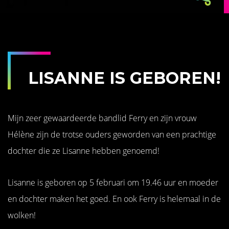
LISANNE IS GEBOREN!
Mijn zeer gewaardeerde bandlid Ferry en zijn vrouw
Hélène zijn de trotse ouders geworden van een prachtige
dochter die ze Lisanne hebben genoemd!
Lisanne is geboren op 5 februari om 19.46 uur en moeder
en dochter maken het goed. En ook Ferry is helemaal in de
wolken!