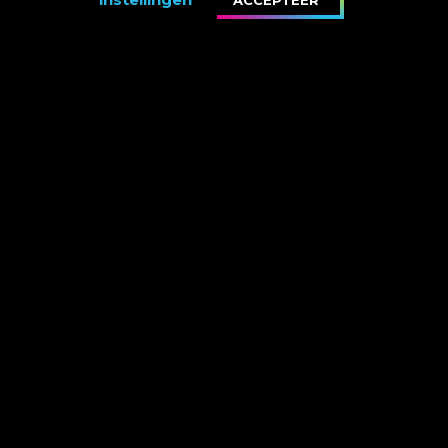
ACCEPTEER
Marco