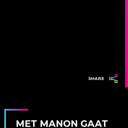
SHARE
MET MANON GAAT