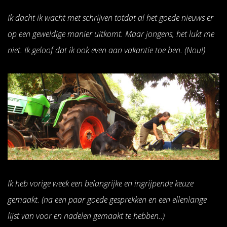
Ik dacht ik wacht met schrijven totdat al het goede nieuws er
op een geweldige manier uitkomt. Maar jongens, het lukt me
niet. Ik geloof dat ik ook even aan vakantie toe ben. (Nou!)
Ik heb vorige week een belangrijke en ingrijpende keuze
gemaakt. (na een paar goede gesprekken en een ellenlange
lijst van voor en nadelen gemaakt te hebben..)