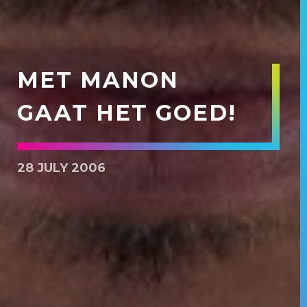
MET MANON
GAAT HET GOED!
28 JULY 2006