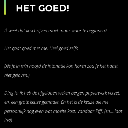
HET GOED!
Ik weet dat ik schrijven moet maar waar te beginnen?
Het gaat goed met me. Heel goed zelfs.
(Als je in m’n hoofd de intonatie kon horen zou je het haast
niet geloven.)
Ding is: ik heb de afgelopen weken bergen papierwerk verzet,
en, een grote keuze gemaakt. En het is de keuze die me
persoonlijk nog even wat moeite kost. Vandaar Pfff. (en….laat
los!)