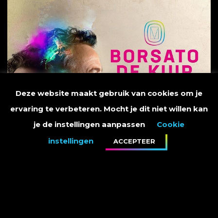
Deze website maakt gebruik van cookies om je
ervaring te verbeteren. Mocht je dit niet willen kan
je de instellingen aanpassen
Cookie
instellingen
ACCEPTEER