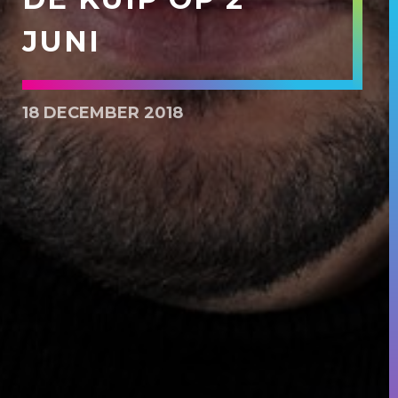
JUNI
18 DECEMBER 2018