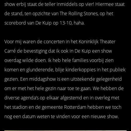
show erbij staat de teller inmiddels op vier! Hiermee staat
de stand, ten opzichte van The Rolling Stones, op het
scorebord van De Kuip op 13-10, haha.
Voor mij waren de concerten in het Koninklijk Theater
Carré de bevestiging dat ik ook in De Kuip een show
overdag wilde doen. Ik heb hele families voorbij zien
komen en glunderende, blije kinderkoppies in het publiek
gezien. Een middagshow is een uitstekende gelegenheid
om er met het hele gezin naar toe te gaan. We hebben de
diverse agenda’s op elkaar afgestemd en in overleg met
het stadion en de gemeente Rotterdam hebben we toch
nog een datum weten te vinden voor een nieuwe show.