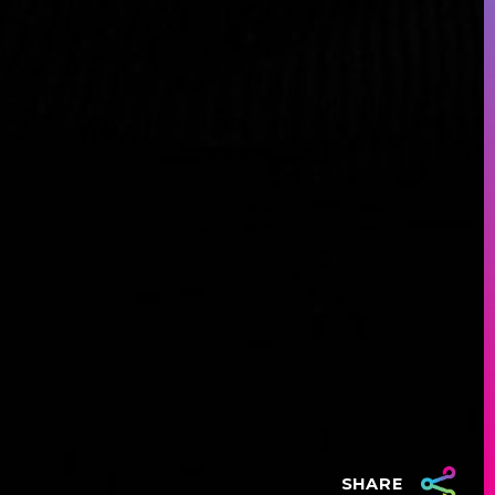
SHARE