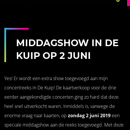
MIDDAGSHOW IN DE
KUIP OP 2 JUNI
Yes! Er wordt een extra show toegevoegd aan mijn
concertreeks in De Kuip! De kaartverkoop voor de drie
eerder aangekondigde concerten ging zo hard dat deze
heel snel uitverkocht waren. Inmiddels is, vanwege de
enorme vraag naar kaarten, op
zondag 2 juni 2019
een
speciale middagshow aan de reeks toegevoegd. Met deze