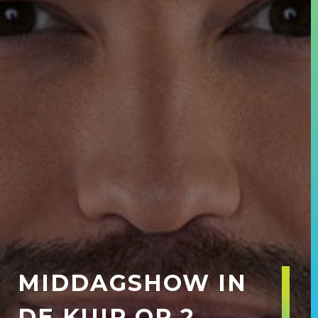
MIDDAGSHOW IN
DE KUIP OP 2