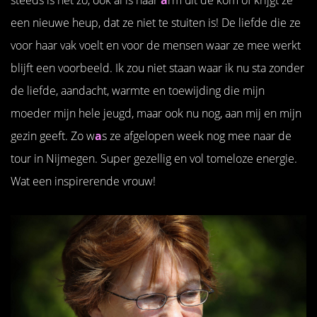
een nieuwe heup, dat ze niet te stuiten is! De liefde die ze
voor haar vak voelt en voor de mensen waar ze mee werkt
blijft een voorbeeld. Ik zou niet staan waar ik nu sta zonder
de liefde, aandacht, warmte en toewijding die mijn
moeder mijn hele jeugd, maar ook nu nog, aan mij en mijn
gezin geeft. Zo w
a
s ze afgelopen week nog mee naar de
tour in Nijmegen. Super gezellig en vol tomeloze energie.
Wat een inspirerende vrouw!