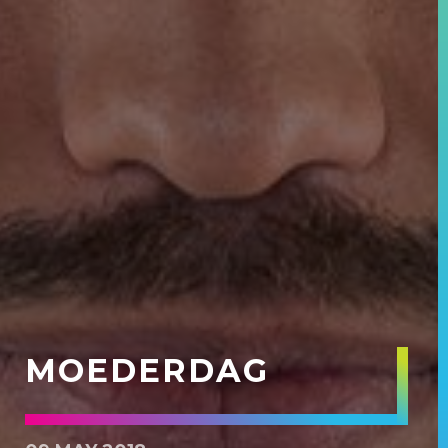
MOEDERDAG