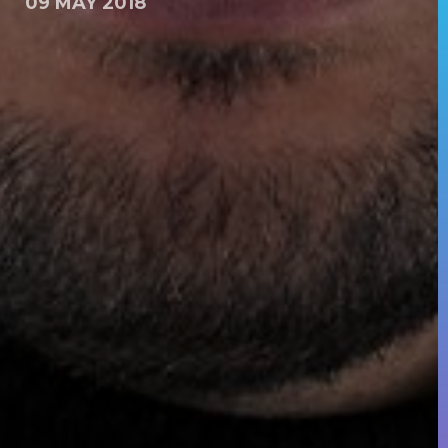
09 MAY 2018