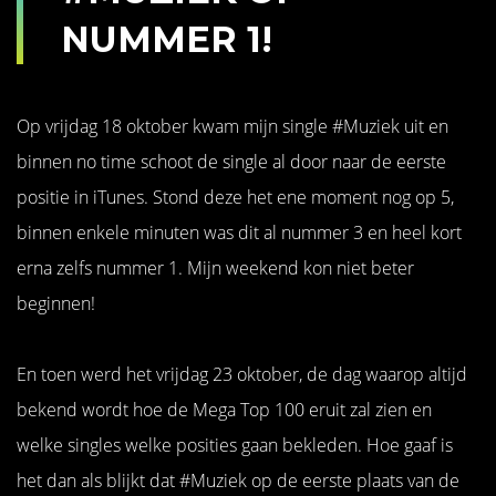
NUMMER 1!
Op vrijdag 18 oktober kwam mijn single #Muziek uit en
binnen no time schoot de single al door naar de eerste
positie in iTunes. Stond deze het ene moment nog op 5,
binnen enkele minuten was dit al nummer 3 en heel kort
erna zelfs nummer 1. Mijn weekend kon niet beter
beginnen!
En toen werd het vrijdag 23 oktober, de dag waarop altijd
bekend wordt hoe de Mega Top 100 eruit zal zien en
welke singles welke posities gaan bekleden. Hoe gaaf is
het dan als blijkt dat #Muziek op de eerste plaats van de