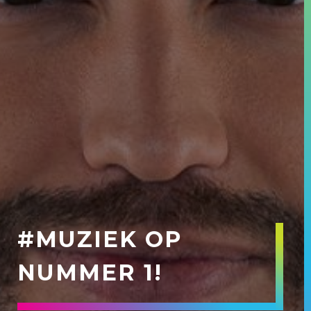
#MUZIEK OP
NUMMER 1!