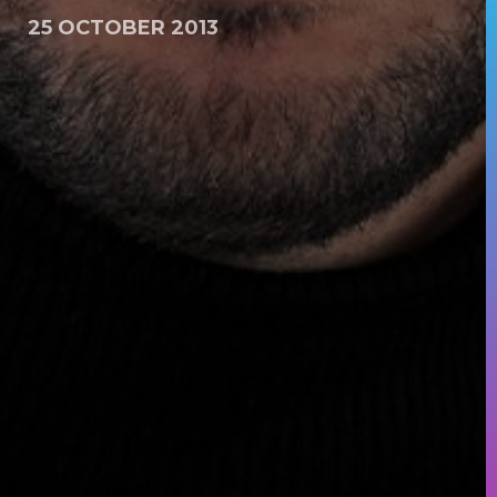
25 OCTOBER 2013