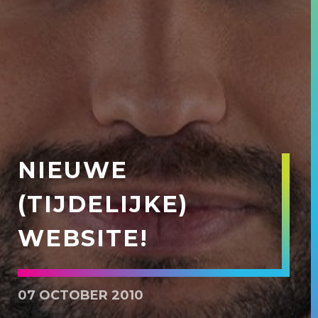
NIEUWE
(TIJDELIJKE)
WEBSITE!
07 OCTOBER 2010