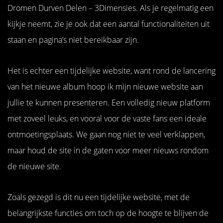
Dromen Durven Delen – 3Dimensies. Als je regelmatig een
kijkje neemt, zie je ook dat een aantal functionaliteiten uit
staan en pagina’s niet bereikbaar zijn.
Het is echter een tijdelijke website, want rond de lancering
van het nieuwe album hoop ik mijn nieuwe website aan
jullie te kunnen presenteren. Een volledig nieuw platform
met zoveel leuks, en vooral voor de vaste fans een ideale
ontmoetingsplaats. We gaan nog niet te veel verklappen,
maar houd de site in de gaten voor meer nieuws rondom
de nieuwe site.
Zoals gezegd is dit nu een tijdelijke website, met de
belangrijkste functies om toch op de hoogte te blijven de