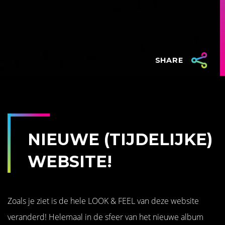
SHARE
NIEUWE (TIJDELIJKE)
WEBSITE!
Zoals je ziet is de hele LOOK & FEEL van deze website
veranderd! Helemaal in de sfeer van het nieuwe album