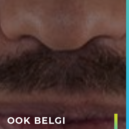
OOK BELGI