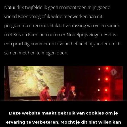
Natuurlijk twijfelde ik geen moment toen mijn goede
vriend Koen vroeg of ik wilde meewerken aan dit
programma en zo mocht ik tot verrassing van velen samen
met Kris en Koen hun nummer Nobelprijs zingen. Het is
een prachtig nummer en ik vond het heel bijzonder om dit
samen met hen te mogen doen.
Deze website maakt gebruik van cookies om je
ervaring te verbeteren. Mocht je dit niet willen kan