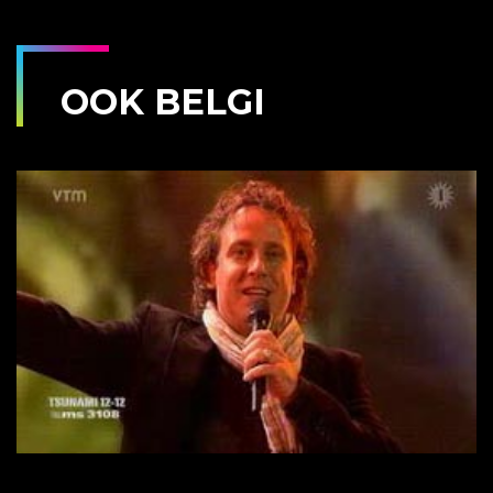
OOK BELGI