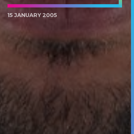
15 JANUARY 2005