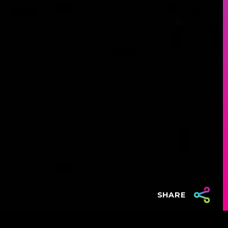
SHARE