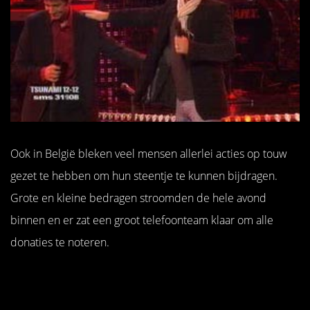
Ook in België bleken veel mensen allerlei acties op touw
gezet te hebben om hun steentje te kunnen bijdragen.
Grote en kleine bedragen stroomden de hele avond
binnen en er zat een groot telefoonteam klaar om alle
donaties te noteren.