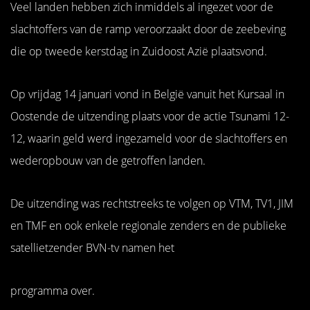
Veel landen hebben zich inmiddels al ingezet voor de
slachtoffers van de ramp veroorzaakt door de zeebeving
die op tweede kerstdag in Zuidoost Azië plaatsvond.
Op vrijdag 14 januari vond in België vanuit het Kursaal in
Oostende de uitzending plaats voor de actie Tsunami 12-
12, waarin geld werd ingezameld voor de slachtoffers en
wederopbouw van de getroffen landen.
De uitzending was rechtstreeks te volgen op VTM, TV1, JIM
en TMF en ook enkele regionale zenders en de publieke
satellietzender BVN-tv namen het
programma over.