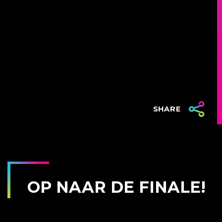
SHARE
OP NAAR DE FINALE!