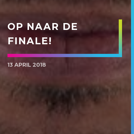
OP NAAR DE
FINALE!
13 APRIL 2018