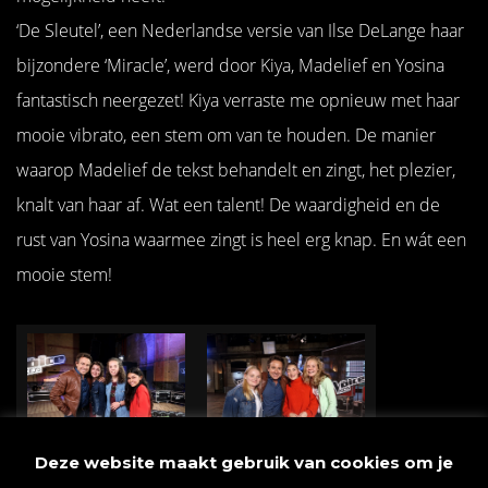
‘De Sleutel’, een Nederlandse versie van Ilse DeLange haar
bijzondere ‘Miracle’, werd door Kiya, Madelief en Yosina
fantastisch neergezet! Kiya verraste me opnieuw met haar
mooie vibrato, een stem om van te houden. De manier
waarop Madelief de tekst behandelt en zingt, het plezier,
knalt van haar af. Wat een talent! De waardigheid en de
rust van Yosina waarmee zingt is heel erg knap. En wát een
mooie stem!
Deze website maakt gebruik van cookies om je