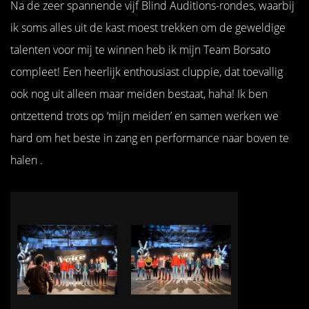
Na de zeer spannende vijf Blind Auditions-rondes, waarbij
ik soms alles uit de kast moest trekken om de geweldige
talenten voor mij te winnen heb ik mijn Team Borsato
compleet! Een heerlijk enthousiast cluppie, dat toevallig
ook nog uit alleen maar meiden bestaat, haha! Ik ben
ontzettend trots op ‘mijn meiden’ en samen werken we
hard om het beste in zang en performance naar boven te
halen .