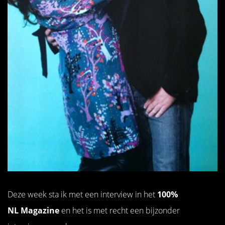
Deze week sta ik met een interview in het
100%
NL Magazine
en het is met recht een bijzonder