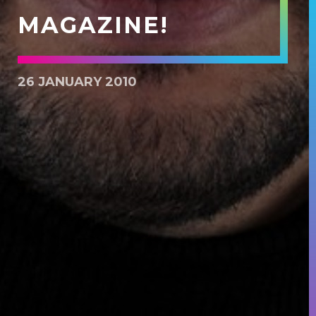
MAGAZINE!
26 JANUARY 2010