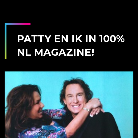
PATTY EN IK IN 100%
NL MAGAZINE!