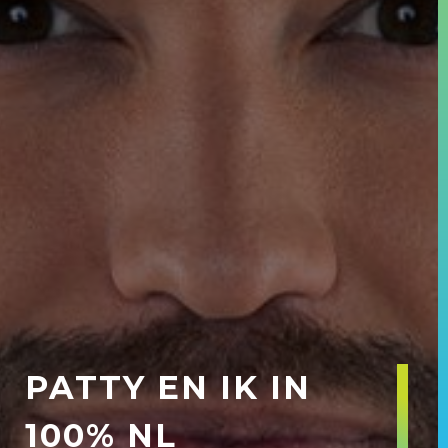
PATTY EN IK IN
100% NL