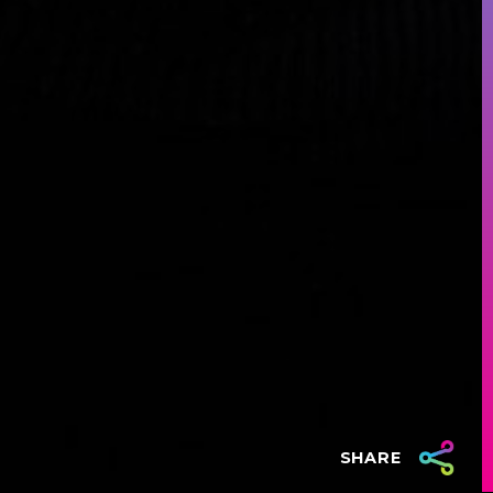
SHARE