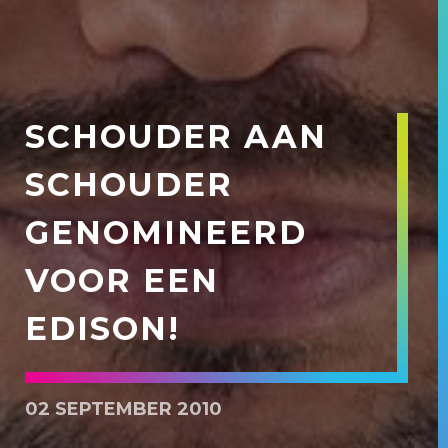
SCHOUDER AAN
SCHOUDER
GENOMINEERD
VOOR EEN
EDISON!
02 SEPTEMBER 2010