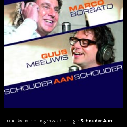
In mei kwam de langverwachte single ‘
Schouder Aan