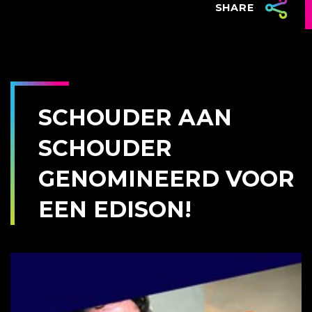
SHARE
SCHOUDER AAN
SCHOUDER
GENOMINEERD VOOR
EEN EDISON!