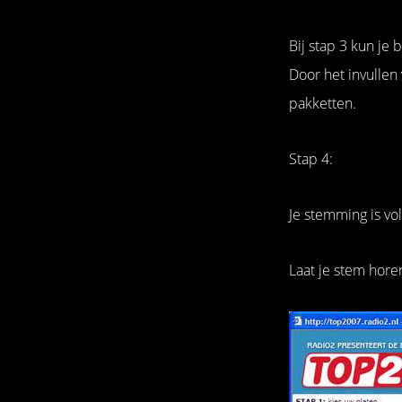
Bij stap 3 kun je 
Door het invullen
pakketten.
Stap 4:
Je stemming is vol
Laat je stem hore