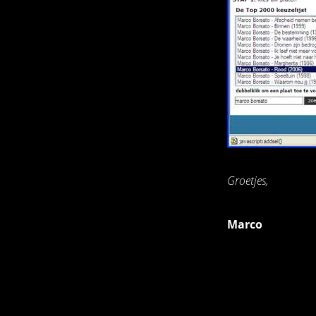
Groetjes,
Marco