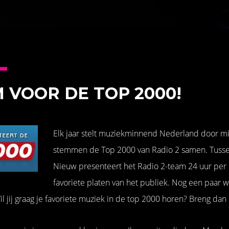
 VOOR DE TOP 2000!
Elk jaar stelt muziekminnend Nederland door m
stemmen de Top 2000 van Radio 2 samen. Tusse
Nieuw presenteert het Radio 2-team 24 uur per
favoriete platen van het publiek. Nog een paar 
il jij graag je favoriete muziek in de top 2000 horen? Breng dan