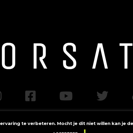
varing te verbeteren. Mocht je dit niet willen kan je d