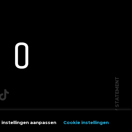
PRIVACY STATEMENT
e instellingen aanpassen
Cookie instellingen