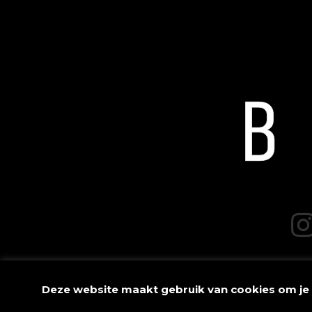
Deze website maakt gebruik van cookies om je er