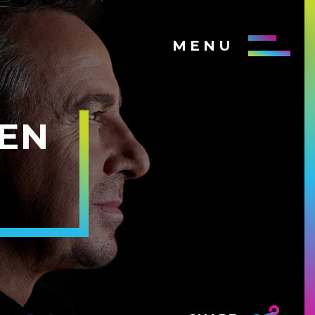
MENU
EN