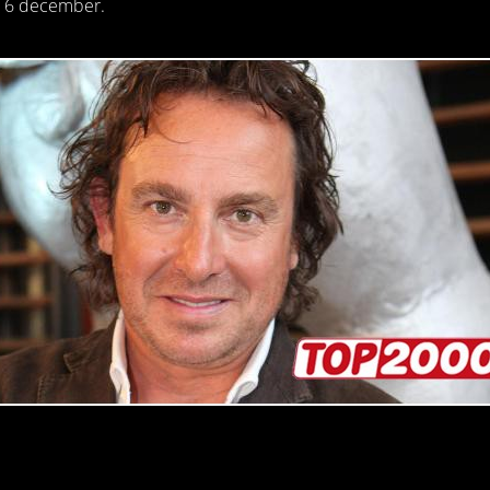
 6 december.