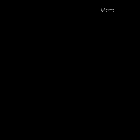
Marco