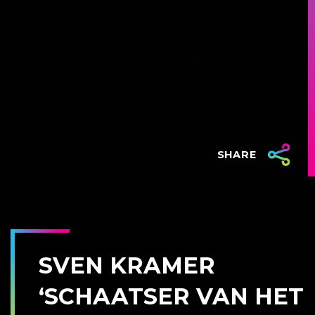
SHARE
SVEN KRAMER
‘SCHAATSER VAN HET