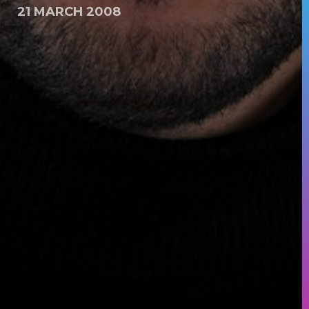
21 MARCH 2008