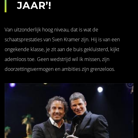
JAAR’!
Van uitzonderlijk hoog niveau, dat is wat de
schaatsprestaties van Sven Kramer zijn. Hij is van een
ongekende klasse, je zit aan de buis gekluisterd, kijkt
ademloos toe. Geen wedstrijd wil ik missen, zijn
doorzettingsvermogen en ambities zijn grenzeloos.