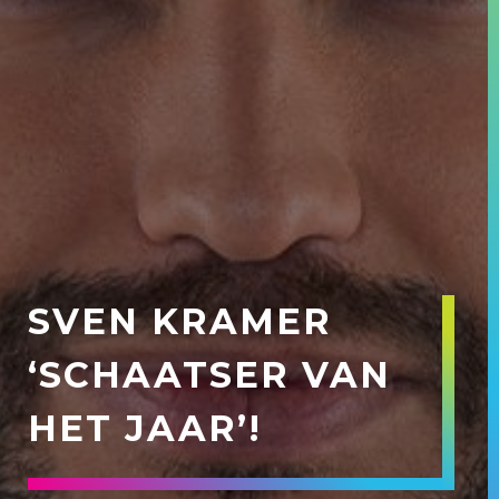
SVEN KRAMER
‘SCHAATSER VAN
HET JAAR’!