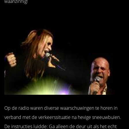
waanzinnig!
Op de radio waren diverse waarschuwingen te horen in
verband met de verkeerssituatie na hevige sneeuwbuien.
De instructies luidde: Ga alleen de deur uit als het echt