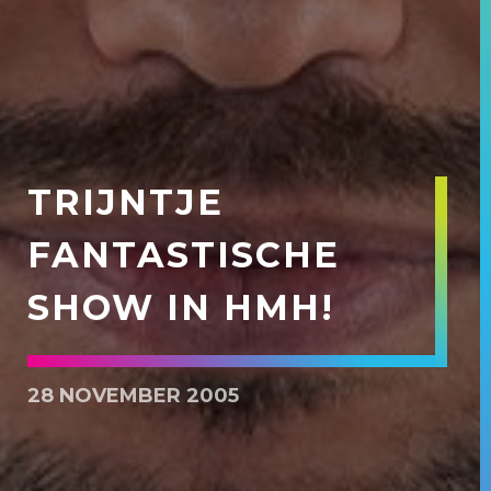
TRIJNTJE
FANTASTISCHE
SHOW IN HMH!
28 NOVEMBER 2005