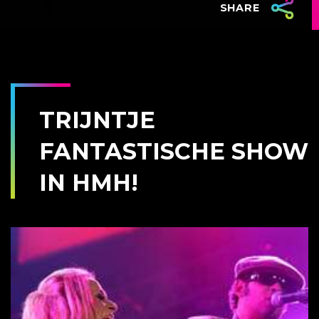
SHARE
TRIJNTJE
FANTASTISCHE SHOW
IN HMH!