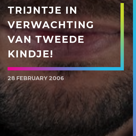
TRIJNTJE IN
VERWACHTING
VAN TWEEDE
KINDJE!
28 FEBRUARY 2006