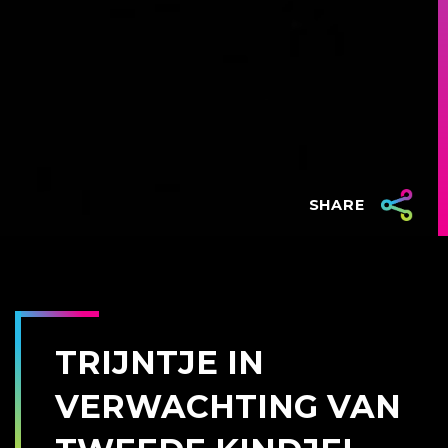
SHARE
TRIJNTJE IN
VERWACHTING VAN