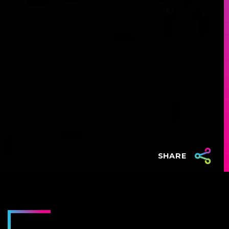
SHARE