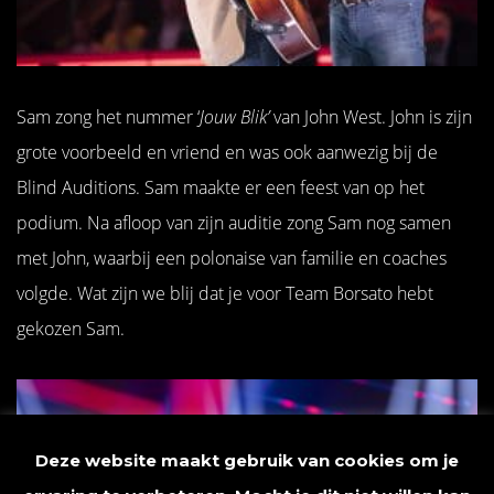
Sam zong het nummer ‘
Jouw Blik’
van John West. John is zijn
grote voorbeeld en vriend en was ook aanwezig bij de
Blind Auditions. Sam maakte er een feest van op het
podium. Na afloop van zijn auditie zong Sam nog samen
met John, waarbij een polonaise van familie en coaches
volgde. Wat zijn we blij dat je voor Team Borsato hebt
gekozen Sam.
Deze website maakt gebruik van cookies om je