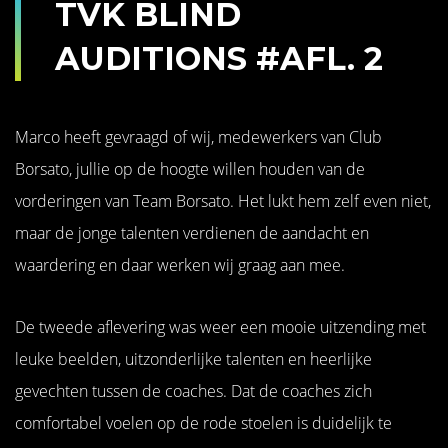
TVK BLIND
AUDITIONS #AFL. 2
Marco heeft gevraagd of wij, medewerkers van Club
Borsato, jullie op de hoogte willen houden van de
vorderingen van Team Borsato. Het lukt hem zelf even niet,
maar de jonge talenten verdienen de aandacht en
waardering en daar werken wij graag aan mee.
De tweede aflevering was weer een mooie uitzending met
leuke beelden, uitzonderlijke talenten en heerlijke
gevechten tussen de coaches. Dat de coaches zich
comfortabel voelen op de rode stoelen is duidelijk te