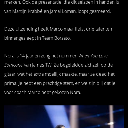
merken. Ook de presentatie, die dit seizoen in handen is
van Martijn Krabbé en Jamai Loman, loopt gesmeerd.
Deze uitzending heeft Marco maar liefst drie talenten
binnengesleept in Team Borsato.
Nora is 14 jaar en zong het nummer ‘
When You Love
Someone’
van James TW. Ze begeleidde zichzelf op de
gitaar, wat het extra moeilijk maakte, maar ze deed het
prima. Je hebt een prachtige stem, en we zijn blij dat je
voor coach Marco hebt gekozen Nora.