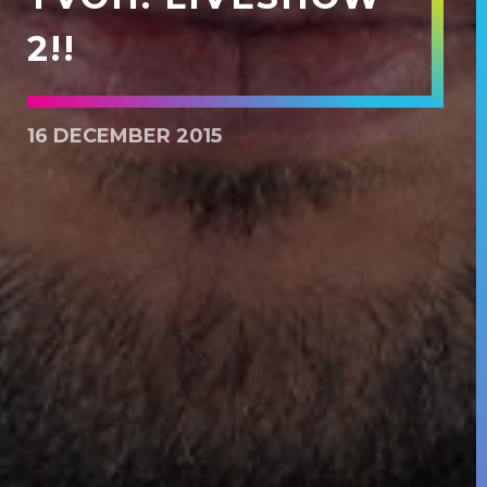
2!!
16 DECEMBER 2015