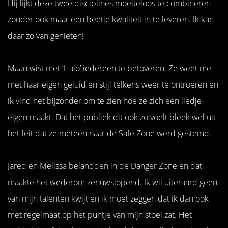
Hij lijkt deze twee disciplines moeiteloos te combineren
zonder ook maar een beetje kwaliteit in te leveren. Ik kan
daar zo van genieten!
Maan wist met ‘Halo’ iedereen te betoveren. Ze weet me
met haar eigen geluid en stijl telkens weer te ontroeren en
ik vind het bijzonder om te zien hoe ze zich een liedje
eigen maakt. Dat het publiek dit ook zo voelt bleek wel uit
het feit dat ze meteen naar de Safe Zone werd gestemd.
Jared en Melissa belandden in de Danger Zone en dat
maakte het wederom zenuwslopend. Ik wil uiteraard geen
van mijn talenten kwijt en ik moet zeggen dat ik dan ook
met regelmaat op het puntje van mijn stoel zat. Het