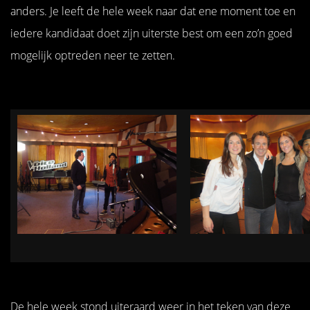
anders. Je leeft de hele week naar dat ene moment toe en
iedere kandidaat doet zijn uiterste best om een zo’n goed
mogelijk optreden neer te zetten.
De hele week stond uiteraard weer in het teken van deze