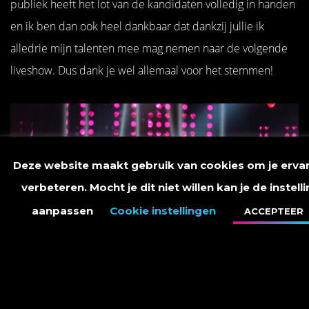
publiek heeft het lot van de kandidaten volledig in handen
en ik ben dan ook heel dankbaar dat dankzij jullie ik
alledrie mijn talenten mee mag nemen naar de volgende
liveshow. Dus dank je wel allemaal voor het stemmen!
Deze website maakt gebruik van cookies om je ervar
verbeteren. Mocht je dit niet willen kan je de instell
aanpassen
Cookie instellingen
ACCEPTEER