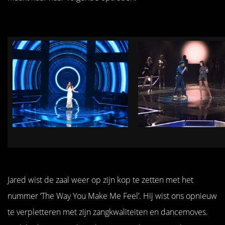
Jared wist de zaal weer op zijn kop te zetten met het
nummer ‘The Way You Make Me Feel’. Hij wist ons opnieuw
te verpletteren met zijn zangkwaliteiten en dancemoves.