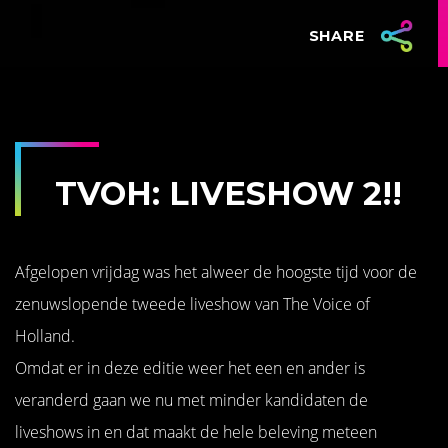
SHARE
TVOH: LIVESHOW 2!!
Afgelopen vrijdag was het alweer de hoogste tijd voor de
zenuwslopende tweede liveshow van The Voice of
Holland.
Omdat er in deze editie weer het een en ander is
veranderd gaan we nu met minder kandidaten de
liveshows in en dat maakt de hele beleving meteen