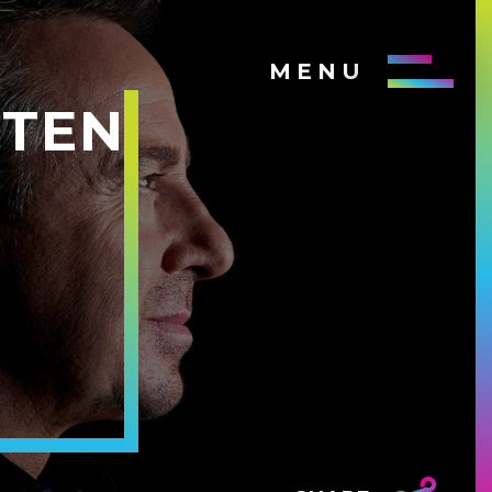
MENU
RTEN