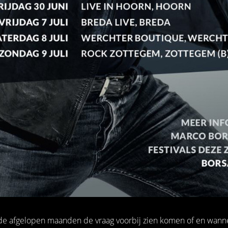
 de afgelopen maanden de vraag voorbij zien komen of en wanne