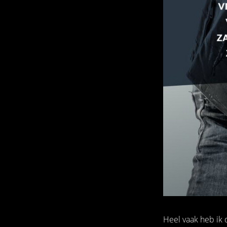
Heel vaak heb ik