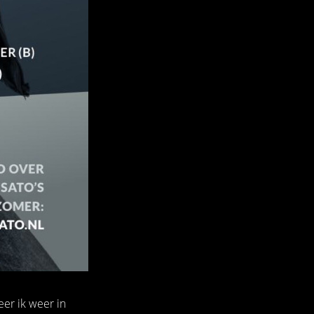
er ik weer in