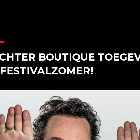
CHTER BOUTIQUE TOEGE
FESTIVALZOMER!