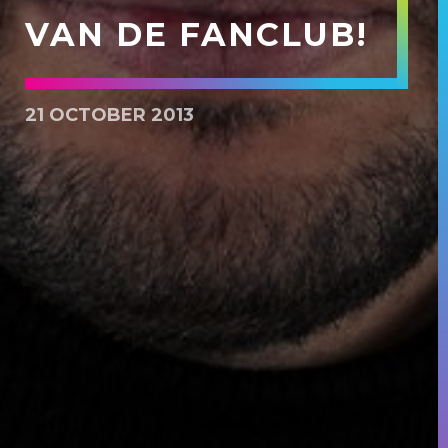
VAN DE FANCLUB!
21 OCTOBER 2013