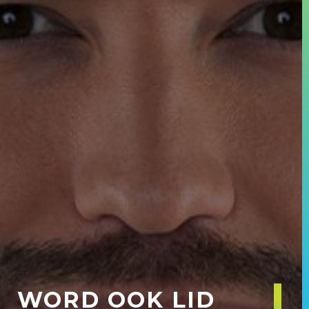
WORD OOK LID