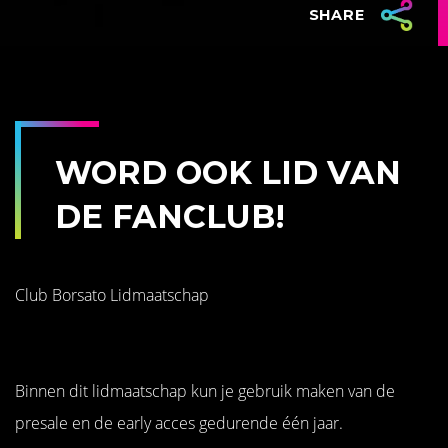
SHARE
WORD OOK LID VAN
DE FANCLUB!
Club Borsato Lidmaatschap
Binnen dit lidmaatschap kun je gebruik maken van de
presale en de early acces gedurende één jaar.