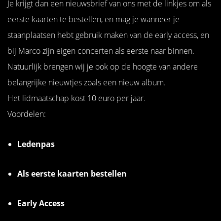
Je krijgt dan een nieuwsbrief van ons met de linkjes om als
eerste kaarten te bestellen, en mag je wanneer je
staanplaatsen hebt gebruik maken van de early access, en
bij Marco zijn eigen concerten als eerste naar binnen.
Natuurlijk brengen wij je ook op de hoogte van andere
belangrijke nieuwtjes zoals een nieuw album.
Het lidmaatschap kost 10 euro per jaar.
Voordelen:
Ledenpas
Als eerste kaarten bestellen
Early Access