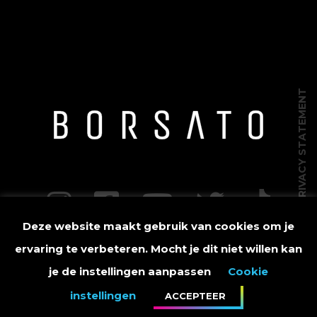
PRIVACY STATEMENT
Deze website maakt gebruik van cookies om je
DISCLAIMER
ervaring te verbeteren. Mocht je dit niet willen kan
je de instellingen aanpassen
Cookie
instellingen
ACCEPTEER